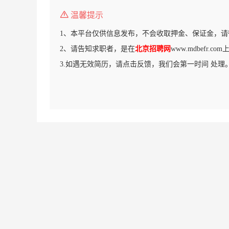
温馨提示
1、本平台仅供信息发布，不会收取押金、保证金，请
2、请告知求职者，是在
北京招聘网
www.mdbefr.
3.如遇无效简历，请点击反馈，我们会第一时间 处理