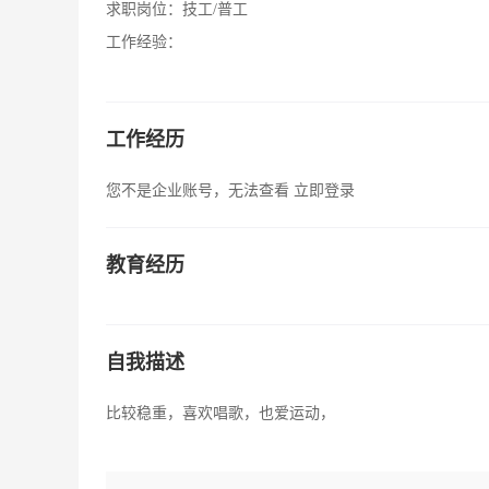
求职岗位：
技工/普工
工作经验：
工作经历
您不是企业账号，无法查看
立即登录
教育经历
自我描述
比较稳重，喜欢唱歌，也爱运动，