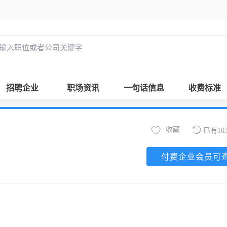
招聘企业
职场资讯
一句话信息
收费标准
收藏
已有10
付费企业会员可