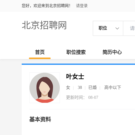
您好，欢迎来到北京招聘网！
请登录
北京招聘网
职位
首页
职位搜索
简历中心
叶女士
女
38
已婚
高中以下
更新时间： 08-07
基本资料