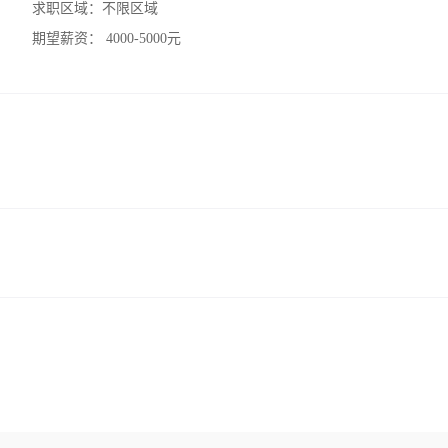
求职区域：
不限区域
期望薪资：
4000-5000元