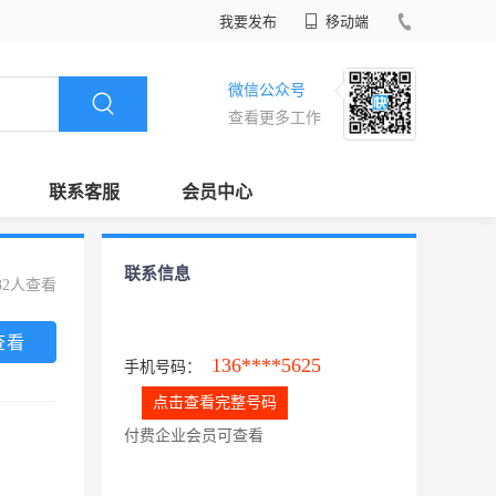
我要发布
移动端
微信公众号
查看更多工作
联系客服
会员中心
联系信息
32人查看
查看
136****5625
手机号码：
点击查看完整号码
付费企业会员可查看