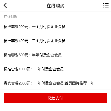
在线购买
在线付款
标准套餐200元：一个月付费企业会员
标准套餐400元：三个月付费企业会员
标准套餐600元：半年付费企业会员
标准套餐1000元：一年付费企业会员
贵宾套餐2000元：一年付费企业会员;首页图片推荐一年