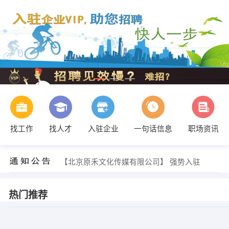
找工作
找人才
入驻企业
一句话信息
职场资讯
【北京原禾文化传媒有限公司】 强势入驻
【北京原禾文化传媒有限公司】 强势入驻
【北京原禾文化传媒有限公司】 强势入驻
热门推荐