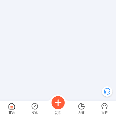
首页
搜索
入驻
我的
发布